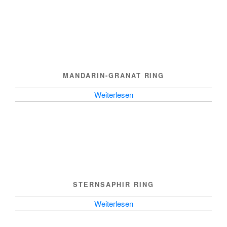
MANDARIN-GRANAT RING
Weiterlesen
STERNSAPHIR RING
Weiterlesen