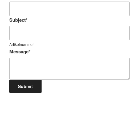
Subject
*
Artikelnummer
Message
*
Submit