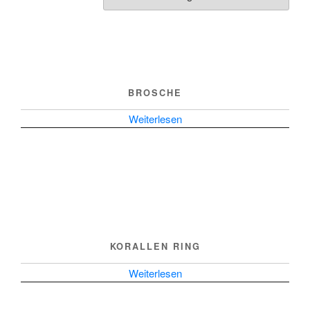
BROSCHE
Weiterlesen
KORALLEN RING
Weiterlesen