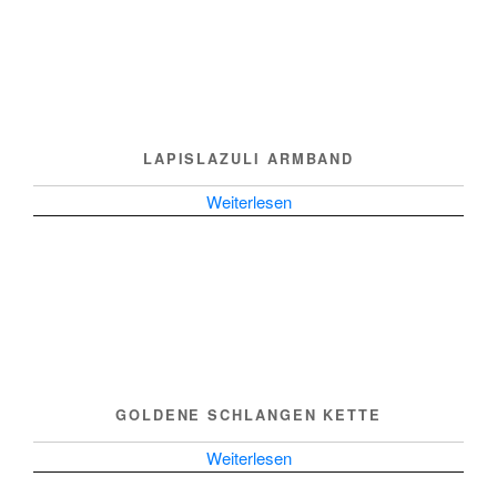
LAPISLAZULI ARMBAND
Weiterlesen
GOLDENE SCHLANGEN KETTE
Weiterlesen