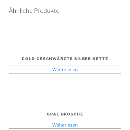
Ähnliche Produkte
GOLD GESCHWÄRZTE SILBER KETTE
Weiterlesen
OPAL BROSCHE
Weiterlesen