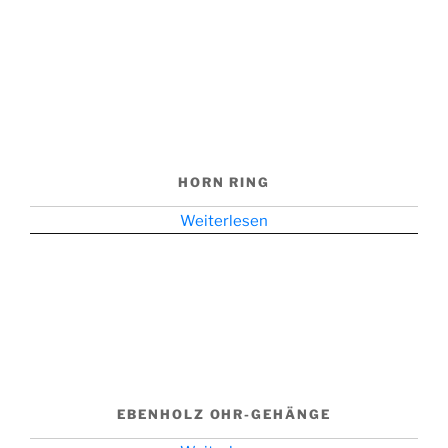
HORN RING
Weiterlesen
EBENHOLZ OHR-GEHÄNGE