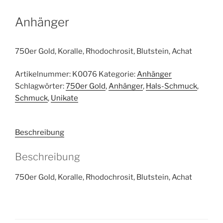
Anhänger
750er Gold, Koralle, Rhodochrosit, Blutstein, Achat
Artikelnummer:
K0076
Kategorie:
Anhänger
Schlagwörter:
750er Gold
,
Anhänger
,
Hals-Schmuck
,
Schmuck
,
Unikate
Beschreibung
Beschreibung
750er Gold, Koralle, Rhodochrosit, Blutstein, Achat