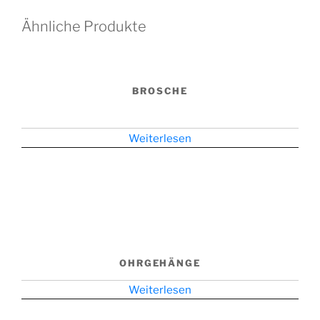
Ähnliche Produkte
BROSCHE
Weiterlesen
OHRGEHÄNGE
Weiterlesen