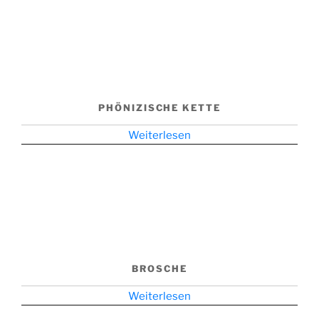
PHÖNIZISCHE KETTE
Weiterlesen
BROSCHE
Weiterlesen