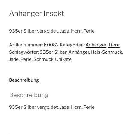
Anhänger Insekt
935er Silber vergoldet, Jade, Horn, Perle
Artikelnummer:
K0082
Kategorien:
Anhänger
,
Tiere
Schlagwörter:
935er Silber
,
Anhänger
,
Hals-Schmuck
,
Jade
,
Perle
,
Schmuck
,
Unikate
Beschreibung
Beschreibung
935er Silber vergoldet, Jade, Horn, Perle