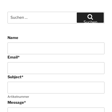
Suchen
nach:
Suchen
Name
Email
*
Subject
*
Artikelnummer
Message
*