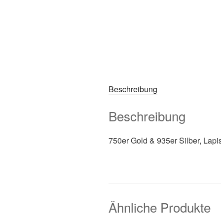
Beschreibung
Beschreibung
750er Gold & 935er Silber, Lapis
Ähnliche Produkte