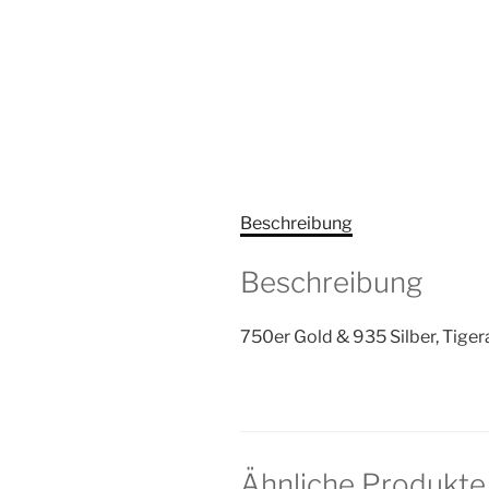
Beschreibung
Beschreibung
750er Gold & 935 Silber, Tiger
Ähnliche Produkte