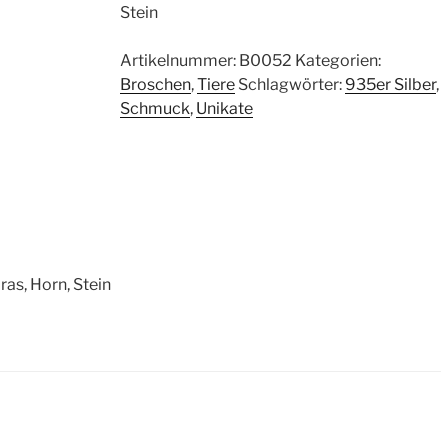
Stein
Artikelnummer:
B0052
Kategorien:
Broschen
,
Tiere
Schlagwörter:
935er Silber
,
Schmuck
,
Unikate
ras, Horn, Stein