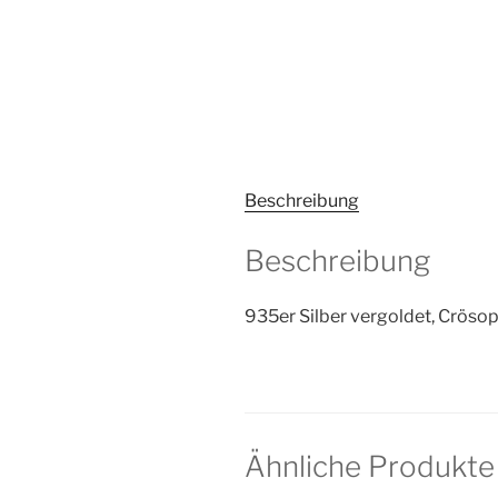
Beschreibung
Beschreibung
935er Silber vergoldet, Crösop
Ähnliche Produkte