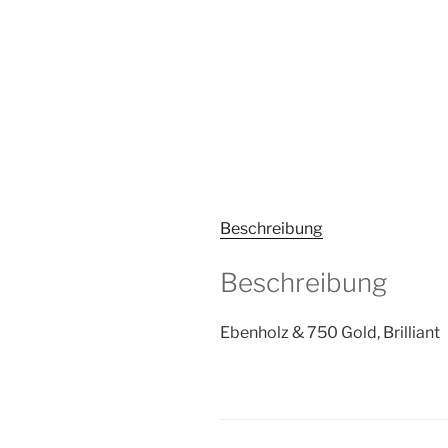
Beschreibung
Beschreibung
Ebenholz & 750 Gold, Brilliant