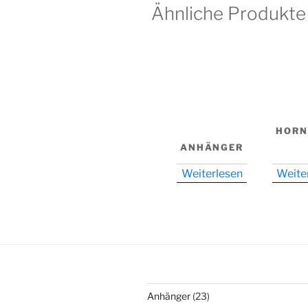
Ähnliche Produkte
HORN
ANHÄNGER
Weiterlesen
Weite
23
Anhänger
23