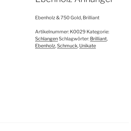
Ebenholz & 750 Gold, Brilliant
Artikelnummer:
K0029
Kategorie:
Schlangen
Schlagwörter:
Brilliant
,
Ebenholz
,
Schmuck
,
Unikate