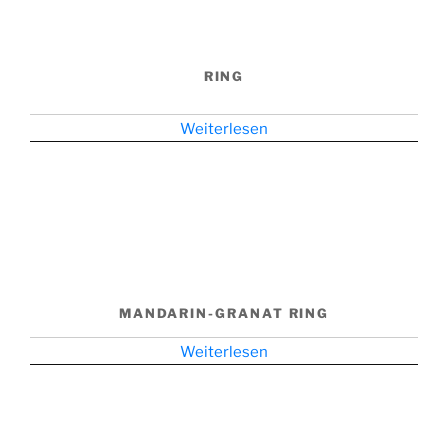
RING
Weiterlesen
MANDARIN-GRANAT RING
Weiterlesen