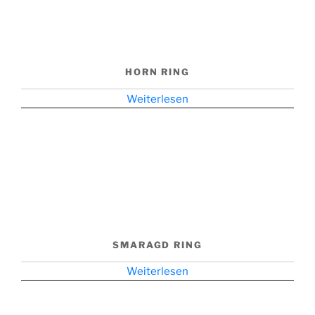
HORN RING
Weiterlesen
SMARAGD RING
Weiterlesen