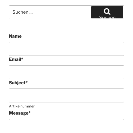
Suchen
nach:
Suchen
Name
Email
*
Subject
*
Artikelnummer
Message
*