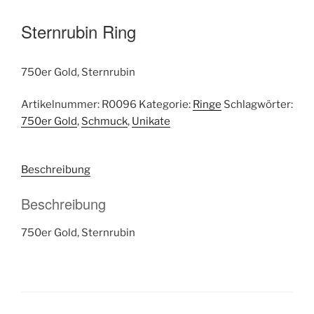
Sternrubin Ring
750er Gold, Sternrubin
Artikelnummer:
R0096
Kategorie:
Ringe
Schlagwörter:
750er Gold
,
Schmuck
,
Unikate
Beschreibung
Beschreibung
750er Gold, Sternrubin