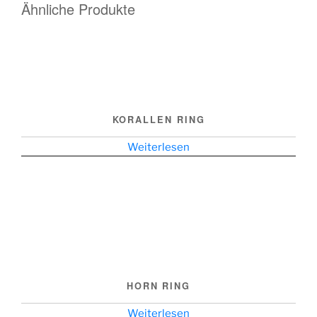
Ähnliche Produkte
KORALLEN RING
Weiterlesen
HORN RING
Weiterlesen