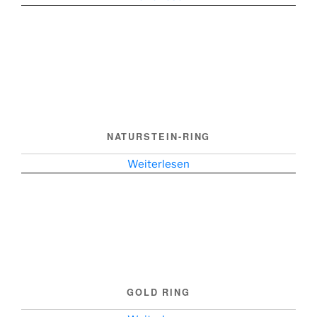
NATURSTEIN-RING
Weiterlesen
GOLD RING