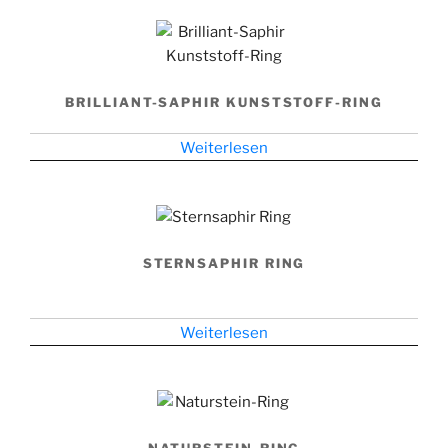
BRILLIANT-SAPHIR KUNSTSTOFF-RING
Weiterlesen
STERNSAPHIR RING
Weiterlesen