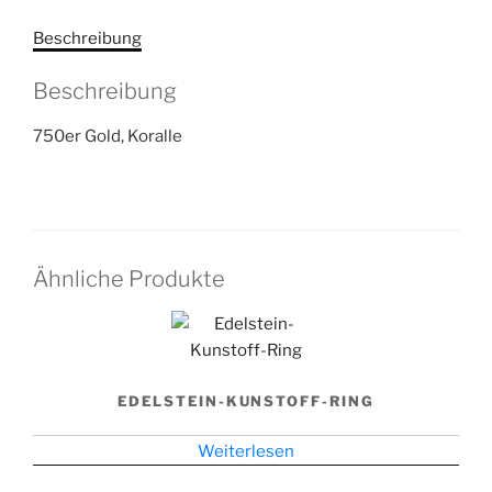
Beschreibung
Beschreibung
750er Gold, Koralle
Ähnliche Produkte
EDELSTEIN-KUNSTOFF-RING
Weiterlesen