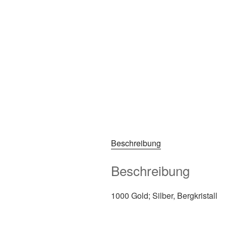
Beschreibung
Beschreibung
1000 Gold; Silber, Bergkristall