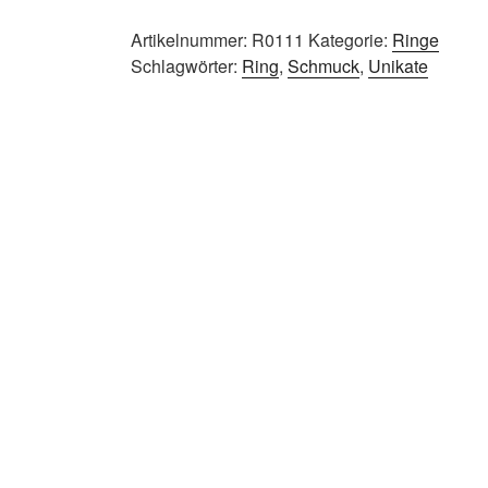
Artikelnummer:
R0111
Kategorie:
Ringe
Schlagwörter:
Ring
,
Schmuck
,
Unikate