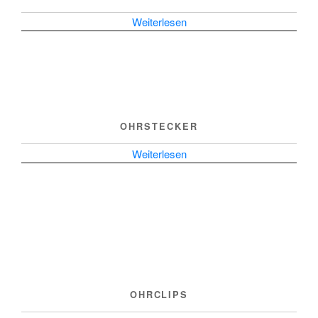
Weiterlesen
OHRSTECKER
Weiterlesen
OHRCLIPS