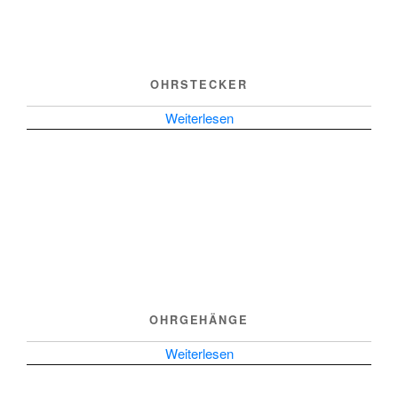
OHRSTECKER
Weiterlesen
OHRGEHÄNGE
Weiterlesen