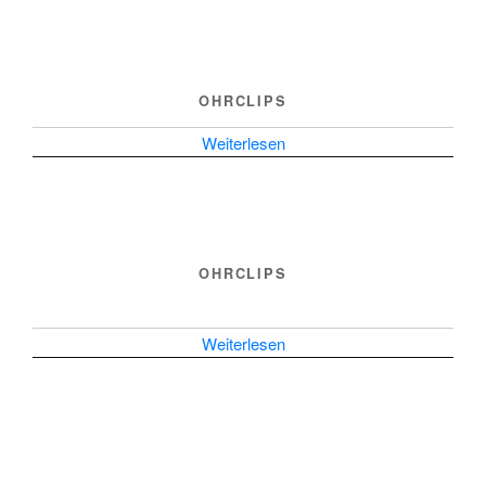
OHRCLIPS
Weiterlesen
OHRCLIPS
Weiterlesen