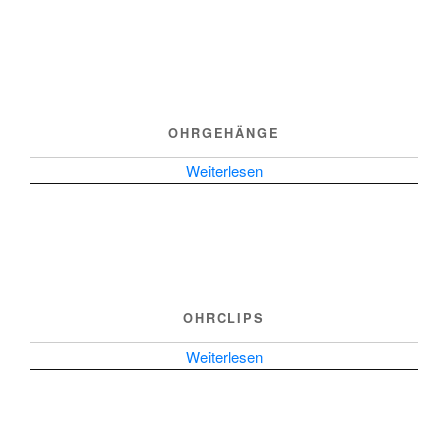
OHRGEHÄNGE
Weiterlesen
OHRCLIPS
Weiterlesen