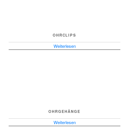
OHRCLIPS
Weiterlesen
OHRGEHÄNGE
Weiterlesen