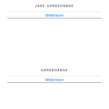
JADE OHRGEHÄNGE
Weiterlesen
OHRGEHÄNGE
Weiterlesen