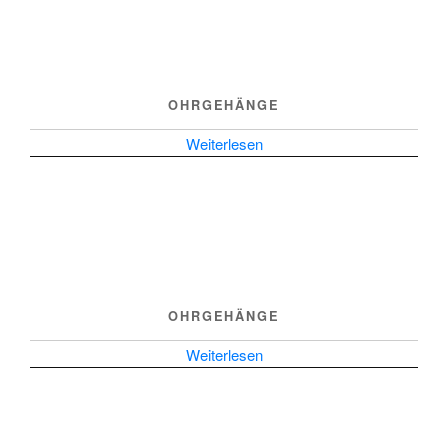
OHRGEHÄNGE
Weiterlesen
OHRGEHÄNGE
Weiterlesen