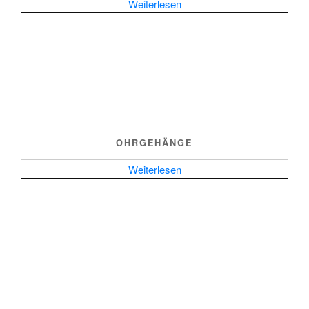
Weiterlesen
OHRGEHÄNGE
Weiterlesen