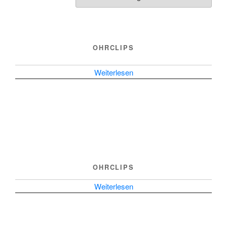
OHRCLIPS
Weiterlesen
OHRCLIPS
Weiterlesen