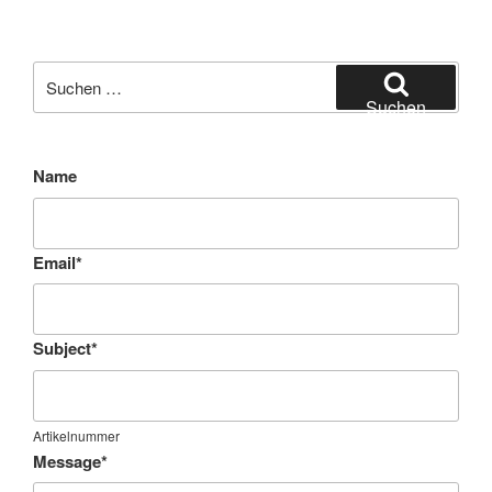
Suchen
nach:
Suchen
Name
Email
*
Subject
*
Artikelnummer
Message
*