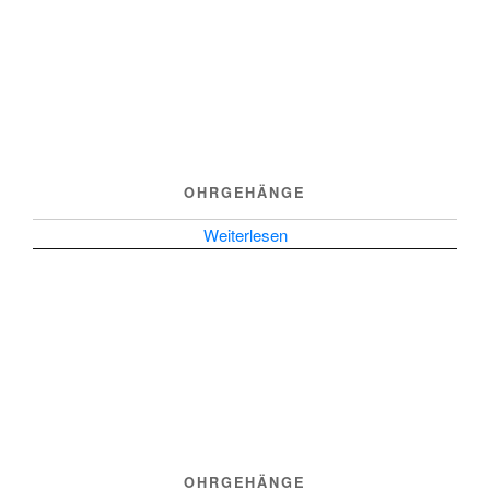
OHRGEHÄNGE
Weiterlesen
OHRGEHÄNGE