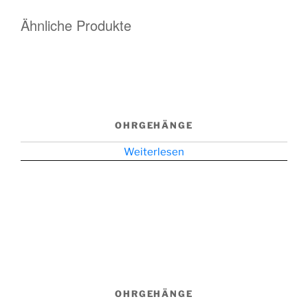
Ähnliche Produkte
OHRGEHÄNGE
Weiterlesen
OHRGEHÄNGE