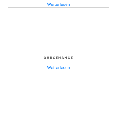
Weiterlesen
OHRGEHÄNGE
Weiterlesen