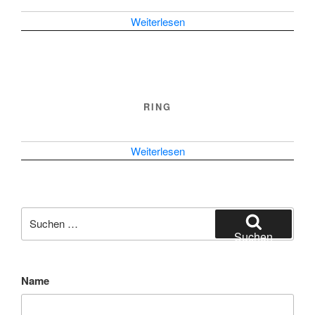
Weiterlesen
RING
Weiterlesen
Suchen
nach:
Suchen
Name