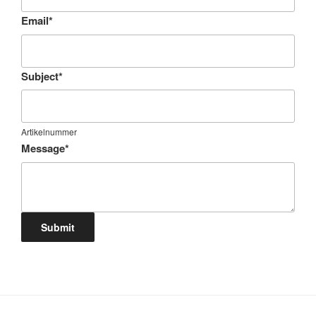
Email
*
Subject
*
Artikelnummer
Message
*
Submit