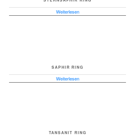
STERNSAPHIR RING
Weiterlesen
SAPHIR RING
Weiterlesen
TANSANIT RING