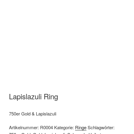
Lapislazuli Ring
750er Gold & Lapislazuli
Artikelnummer:
R0004
Kategorie:
Ringe
Schlagwörter: